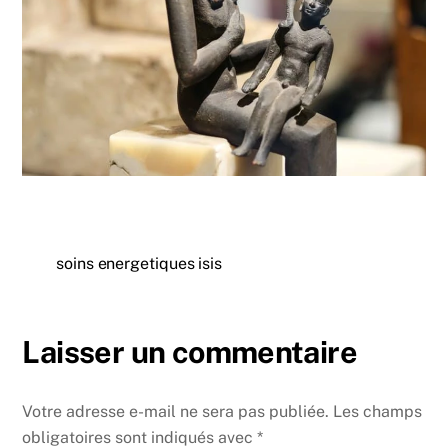
soins energetiques isis
Laisser un commentaire
Votre adresse e-mail ne sera pas publiée.
Les champs
obligatoires sont indiqués avec
*