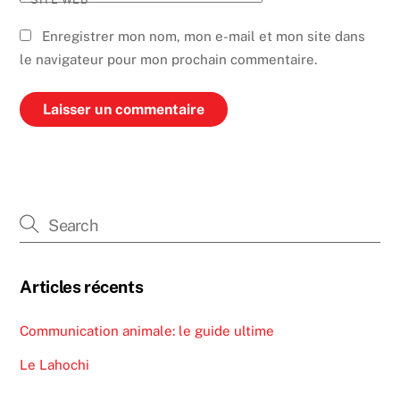
Enregistrer mon nom, mon e-mail et mon site dans
le navigateur pour mon prochain commentaire.
Articles récents
Communication animale: le guide ultime
Le Lahochi