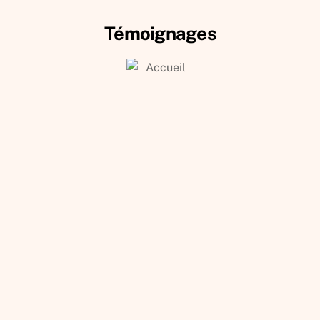
Témoignages