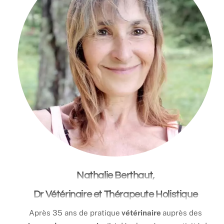
Nathalie Berthaut,
Dr Vétérinaire et Thérapeute Holistique
Après 35 ans de pratique
vétérinaire
auprès des