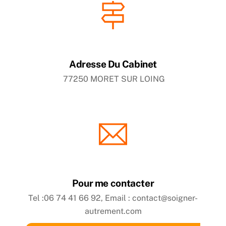
Adresse Du Cabinet
77250 MORET SUR LOING
Pour me contacter
Tel :06 74 41 66 92, Email : contact@soigner-
autrement.com