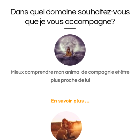
Dans quel domaine souhaitez-vous
que je vous accompagne?
Mieux comprendre mon animal de compagnie et être
plus proche de lui
En savoir plus …