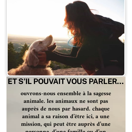
ET S’IL POUVAIT VOUS PARLER…
ouvrons-nous ensemble à la sagesse
animale. les animaux ne sont pas
auprès de nous par hasard. chaque
animal a sa raison d’être ici, a une
mission, qui peut être auprès d’une