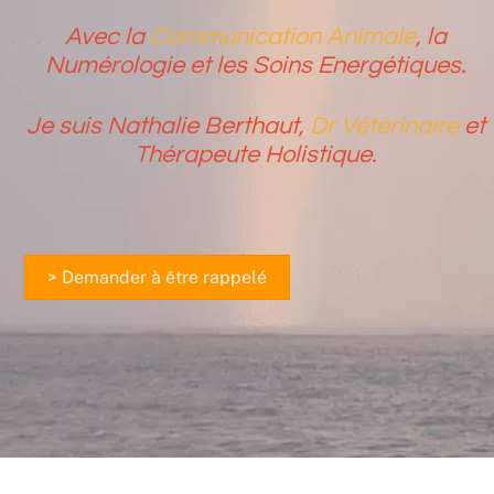
Avec la
Communication Animale
, la
Numérologie et les Soins Energétiques.
Je suis Nathalie Berthaut,
Dr Vétérinaire
et
Thérapeute Holistique.
> Demander à être rappelé