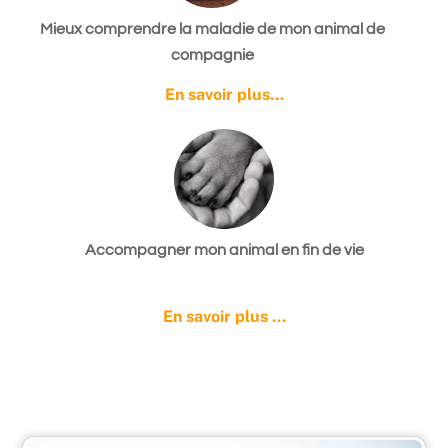
Mieux comprendre la maladie de mon animal de
compagnie
En savoir plus…
Accompagner mon animal en fin de vie
En savoir plus …