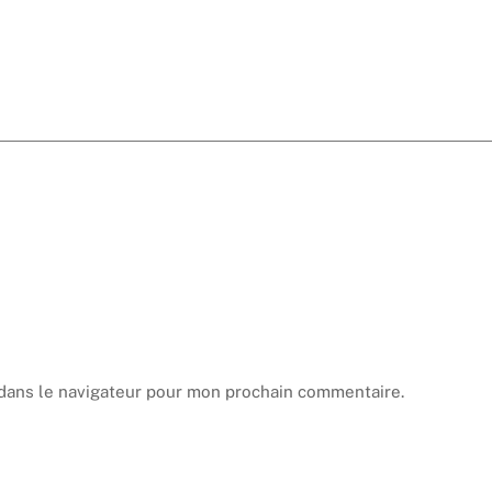
dans le navigateur pour mon prochain commentaire.