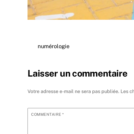
numérologie
Laisser un commentaire
Votre adresse e-mail ne sera pas publiée.
Les c
COMMENTAIRE
*