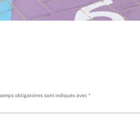
hamps obligatoires sont indiqués avec
*