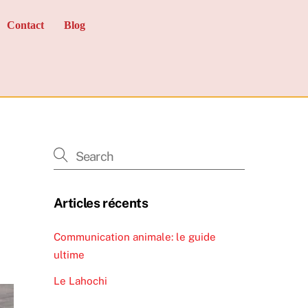
Contact
Blog
Articles récents
Communication animale: le guide
ultime
Le Lahochi