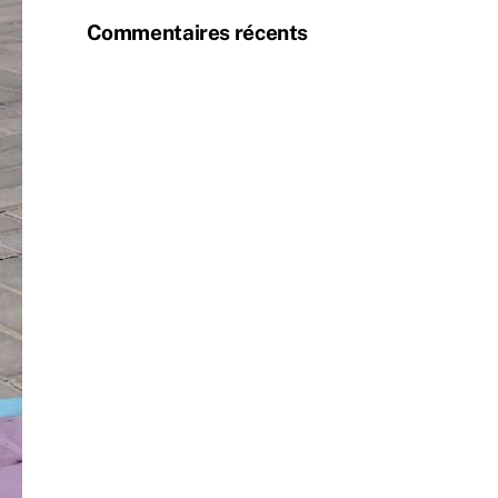
Commentaires récents