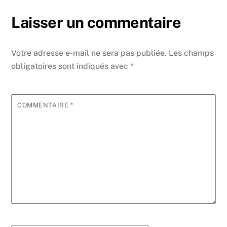
Laisser un commentaire
Votre adresse e-mail ne sera pas publiée.
Les champs
obligatoires sont indiqués avec
*
COMMENTAIRE
*