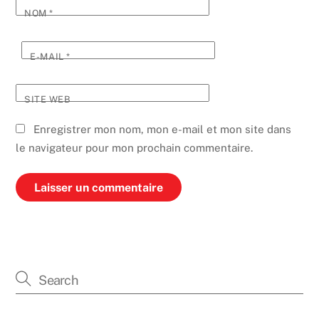
NOM
*
E-MAIL
*
SITE WEB
Enregistrer mon nom, mon e-mail et mon site dans
le navigateur pour mon prochain commentaire.