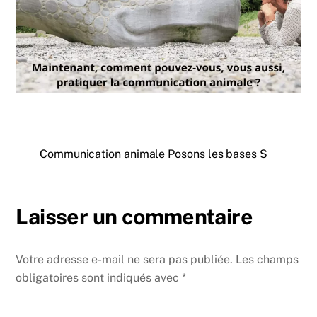
Communication animale Posons les bases S
Laisser un commentaire
Votre adresse e-mail ne sera pas publiée.
Les champs
obligatoires sont indiqués avec
*