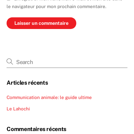
le navigateur pour mon prochain commentaire.
Articles récents
Communication animale: le guide ultime
Le Lahochi
Commentaires récents