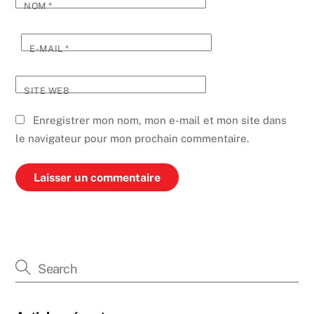
NOM
*
E-MAIL
*
SITE WEB
Enregistrer mon nom, mon e-mail et mon site dans
le navigateur pour mon prochain commentaire.