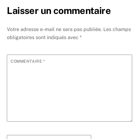
Laisser un commentaire
Votre adresse e-mail ne sera pas publiée.
Les champs
obligatoires sont indiqués avec
*
COMMENTAIRE
*