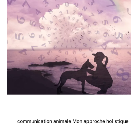
communication animale Mon approche holistique