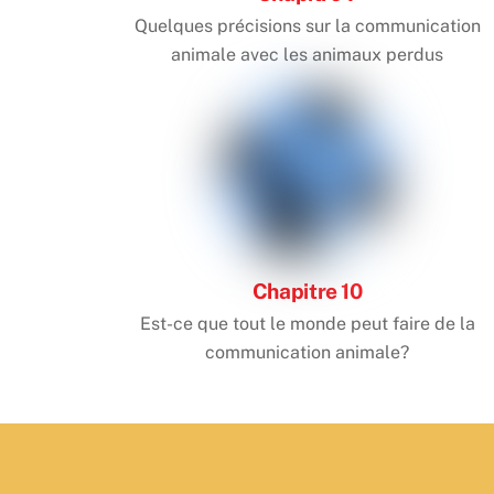
Quelques précisions sur la communication
animale avec les animaux perdus
Chapitre 10
Est-ce que tout le monde peut faire de la
communication animale?