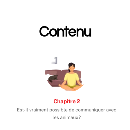
Contenu
Chapitre 2
Est-il vraiment possible de communiquer avec
les animaux?