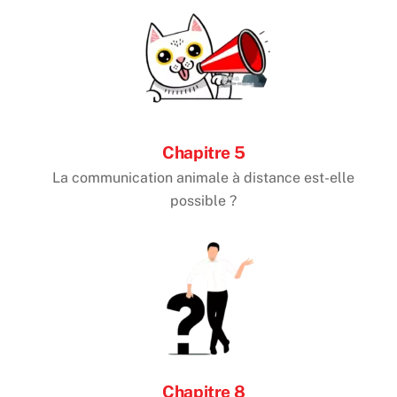
Chapitre 5
La communication animale à distance est-elle
possible ?
Chapitre 8