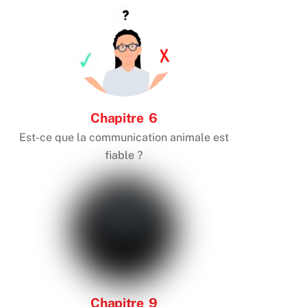
Chapitre 6
Est-ce que la communication animale est
fiable ?
Chapitre 9