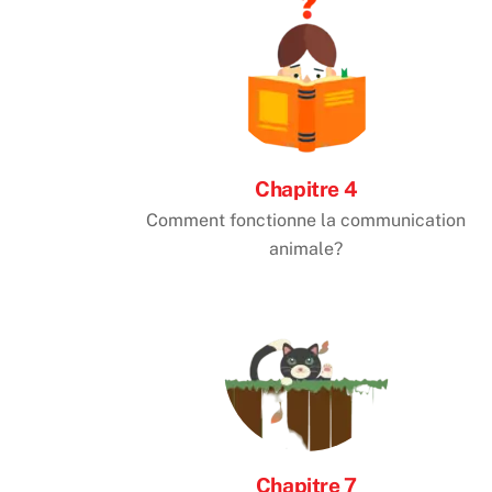
Chapitre 4
Comment fonctionne la communication
animale?
Chapitre 7