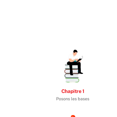
Chapitre 1
Posons les bases