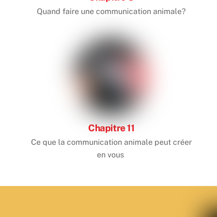
Quand faire une communication animale?
Chapitre 11
Ce que la communication animale peut créer
en vous