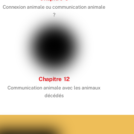
Connexion animale ou communication animale
?
Chapitre 12
Communication animale avec les animaux
décédés