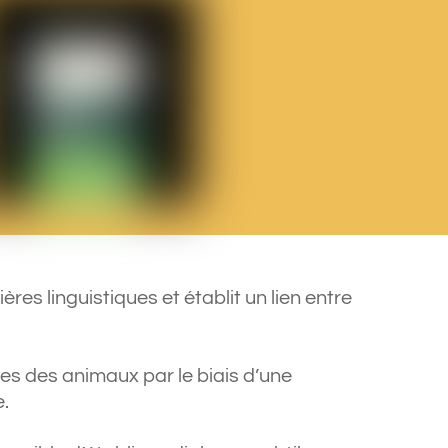
es linguistiques et établit un lien entre
es des animaux par le biais d’une
e.