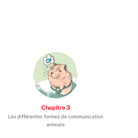
Chapitre 3
Les différentes formes de communication
animale